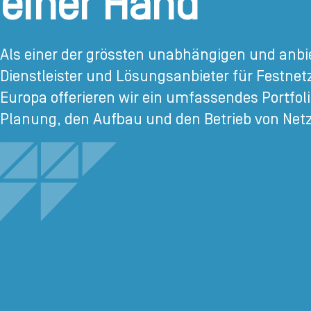
einer Hand
Als einer der grössten unabhängigen und anbi
Dienstleister und Lösungsanbieter für Festnet
Europa offerieren wir ein umfassendes Portfol
Planung, den Aufbau und den Betrieb von Net