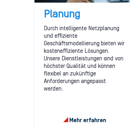
Planung
Durch intelligente Netzplanung
und effiziente
Geschäftsmodellierung bieten wir
kosteneffiziente Lösungen.
Unsere Dienstleistungen sind von
höchster Qualität und können
flexibel an zukünftige
Anforderungen angepasst
werden.
Mehr erfahren