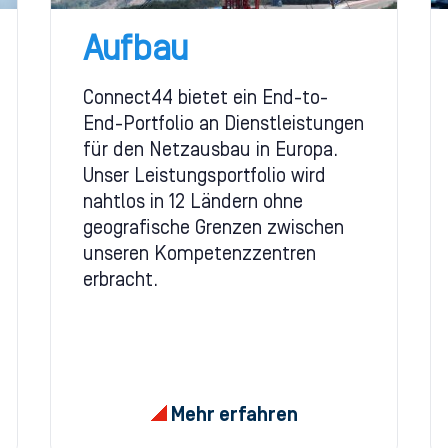
Aufbau
Connect44 bietet ein End-to-
End-Portfolio an Dienstleistungen
für den Netzausbau in Europa.
Unser Leistungsportfolio wird
nahtlos in 12 Ländern ohne
geografische Grenzen zwischen
unseren Kompetenzzentren
erbracht.
Mehr erfahren