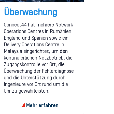
Überwachung
Connect44 hat mehrere Network
Operations Centres in Rumänien,
England und Spanien sowie ein
Delivery Operations Centre in
Malaysia eingerichtet, um den
kontinuierlichen Netzbetrieb, die
Zugangskontrolle vor Ort, die
Überwachung der Fehlerdiagnose
und die Unterstützung durch
Ingenieure vor Ort rund um die
Uhr zu gewährleisten.
Mehr erfahren