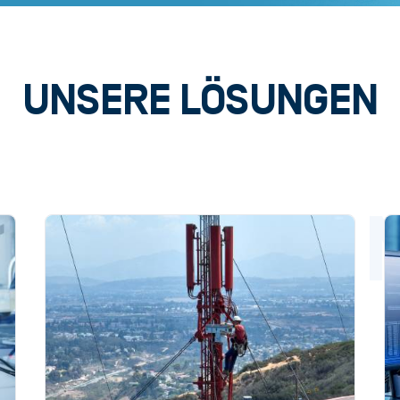
UNSERE LÖSUNGEN